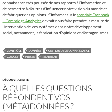
connaissance très poussée de nos rapports à l’information et
de permettre à d’autres d’influencer notre vision du monde et
de fabriquer des opinions. S’informer sur le
scandale Facebook
– Cambridge Analytica
devrait nous faire prendre la mesure de
l’intervention de ces systèmes dans notre développement
social, notamment, la fabrication d’opinions et d’antagonismes.
CONTRÔLE
DONNÉES
GESTION DE LA CONNAISSANCE
GOOGLE
PRESSE
RECHERCHE
DÉCOUVRABILITÉ
À QUELLES QUESTIONS
RÉPONDENT VOS
(MÉTA)DONNÉES ?