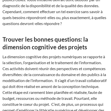
diagnostic de la disponibilité et de la qualité des données.
Cependant, comment effectuer un tel exercice sans savoir à
quels besoins répondront-elles ou, plus exactement, à quelles
questions devront-elles répondre ?
Trouver les bonnes questions: la
dimension cognitive des projets
La dimension cognitive des projets numériques se rapporte à
la sélection, l’organisation et le traitement de l’information.
Ces activités doivent réunir des perspectives et compétences
diversifiées: de la connaissance du domaine et des publics à la
modélisation de l’information. Il s’agit d’un travail collaboratif
qui doit être réalisé en amont de la conception technique.
Cette étape est rarement bien planifiée et réalisée, faute de
budget, ressources ou méthode de travail. Pourtant, elle
constitue le coeur du projet. C’est, de plus, un processus qui
permet d’améliorer la littératie numérique et développer des