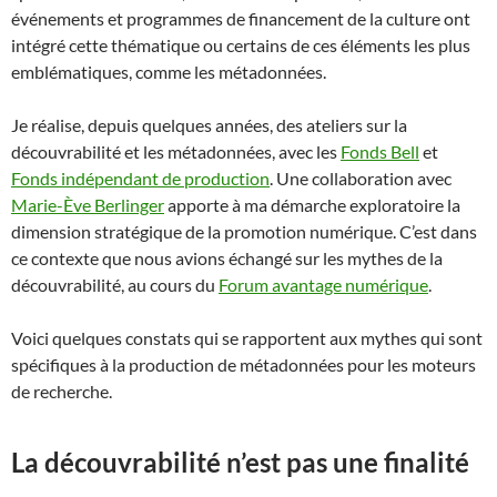
événements et programmes de financement de la culture ont
intégré cette thématique ou certains de ces éléments les plus
emblématiques, comme les métadonnées.
Je réalise, depuis quelques années, des ateliers sur la
découvrabilité et les métadonnées, avec les
Fonds Bell
et
Fonds indépendant de production
. Une collaboration avec
Marie-Ève Berlinger
apporte à ma démarche exploratoire la
dimension stratégique de la promotion numérique. C’est dans
ce contexte que nous avions échangé sur les mythes de la
découvrabilité, au cours du
Forum avantage numérique
.
Voici quelques constats qui se rapportent aux mythes qui sont
spécifiques à la production de métadonnées pour les moteurs
de recherche.
La découvrabilité n’est pas une finalité