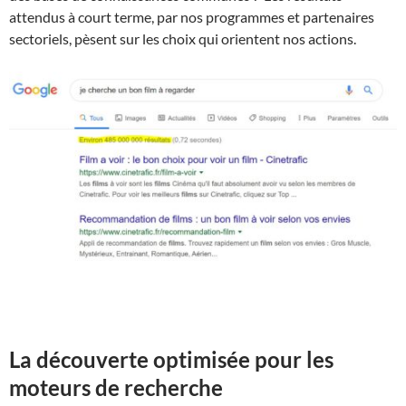
attendus à court terme, par nos programmes et partenaires
sectoriels, pèsent sur les choix qui orientent nos actions.
La découverte optimisée pour les
moteurs de recherche