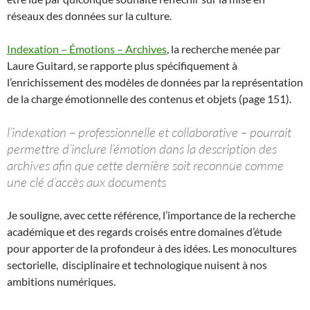
réseaux des données sur la culture.
Indexation – Émotions – Archives
, la recherche menée par
Laure Guitard, se rapporte plus spécifiquement à
l’enrichissement des modèles de données par la représentation
de la charge émotionnelle des contenus et objets (page 151).
l’indexation – professionnelle et collaborative – pourrait
permettre d’inclure l’émotion dans la description des
archives afin que cette dernière soit reconnue comme
une clé d’accès aux documents
Je souligne, avec cette référence, l’importance de la recherche
académique et des regards croisés entre domaines d’étude
pour apporter de la profondeur à des idées. Les monocultures
sectorielle, disciplinaire et technologique nuisent à nos
ambitions numériques.