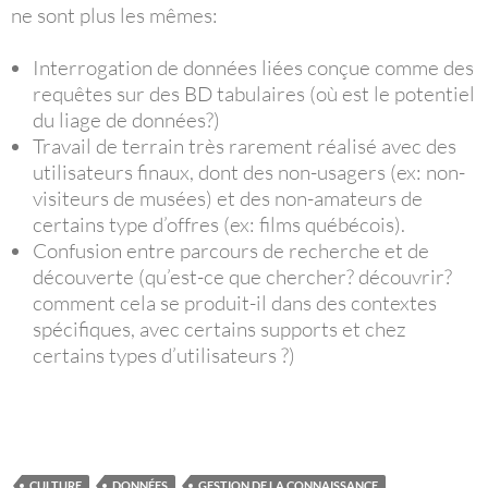
ne sont plus les mêmes:
Interrogation de données liées conçue comme des
requêtes sur des BD tabulaires (où est le potentiel
du liage de données?)
Travail de terrain très rarement réalisé avec des
utilisateurs finaux, dont des non-usagers (ex: non-
visiteurs de musées) et des non-amateurs de
certains type d’offres (ex: films québécois).
Confusion entre parcours de recherche et de
découverte (qu’est-ce que chercher? découvrir?
comment cela se produit-il dans des contextes
spécifiques, avec certains supports et chez
certains types d’utilisateurs ?)
CULTURE
DONNÉES
GESTION DE LA CONNAISSANCE