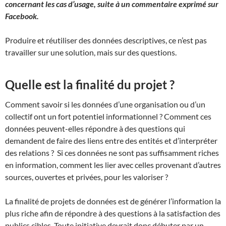
concernant les cas d’usage, suite à un commentaire exprimé sur
Facebook.
Produire et réutiliser des données descriptives, ce n’est pas
travailler sur une solution, mais sur des questions.
Quelle est la finalité du projet ?
Comment savoir si les données d’une organisation ou d’un
collectif ont un fort potentiel informationnel ? Comment ces
données peuvent-elles répondre à des questions qui
demandent de faire des liens entre des entités et d’interpréter
des relations ? Si ces données ne sont pas suffisamment riches
en information, comment les lier avec celles provenant d’autres
sources, ouvertes et privées, pour les valoriser ?
La finalité de projets de données est de générer l’information la
plus riche afin de répondre à des questions à la satisfaction des
publics cibles. Toute initiative devrait donc débuter par un