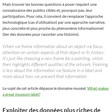
Mais trouver les bonnes questions à poser requiert une
connaissance des publics cibles et, pourquoi pas, leur
participation. Pour cela, il convient de remplacer l’approche
technologique (cas d’utilisation) par une approche narrative,
plus concrète et plus proche du phénomène informationnel
(lier des données pour raconter une histoire).
When we frame information about an object we focus
attention on certain aspects of that object or its history.
It’s just like choosing a new frame for a painting, which
then highlights different qualities of the artwork. Framing
is less about the information we feature in a label and
more about how we present that information.
Le sujet de cet article dépasse le domaine muséal:
What makes
a great museum label?
Exploiter des données plus riches de