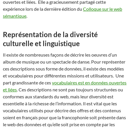
ouvertes et liées. Elle a gracieusement partagé cette
expérience lors de la dernière édition du
Colloque sur le web
sémantique
.
Représentation de la diversité
culturelle et linguistique
Il existe de nombreuses façons de décrire les oeuvres d’un
album de musique ou un spectacle de danse. Pour représenter
ces descriptions sous forme de données, il existe des modèles
et vocabulaires pour différentes missions et utilisateurs. Une
part grandissante de ces
vocabulaires est en données ouvertes
et liées
. Ces descriptions ne sont pas toujours structurées ou
conformes aux standards du web, mais leur diversité est
essentielle à la richesse de l’information. Il est vital que les
vocabulaires utilisés pour décrire des offres et des contenus
soient en français pour que la francophonie soit présente dans
le web des données et qu’elle soit prise en compte par les