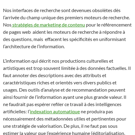
Nos interfaces de recherche sont devenues obsolètes dès
l’arrivée du champ unique des premiers moteurs de recherche.
Nos
stratégies de marketing de contenu
pour le référencement
de pages web aident les moteurs de recherche à répondre à
des questions, mais effacent les spécificités en uniformisant
l’architecture de l’information.
L’information qui décrit nos productions culturelles et
artistiques est trop souvent limitée à des données factuelles. Il
faut annoter des descriptions avec des attributs et
caractéristiques riches et orientés vers divers publics et
usages. Des outils d’analyse et de recommandation peuvent
ainsi fournir de l’information ayant une plus grande valeur. Il
ne faudrait pas espérer refiler ce travail à des intelligences
artificielles: l’
indexation automatique
ne produira pas
nécessairement des métadonnées utiles et pertinentes pour
une stratégie de valorisation. De plus, il ne faut pas sous
estimer la valeur que l’expérience humaine (éditorialisation,