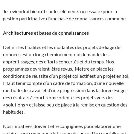
Je reviendrai bientôt sur les éléments nécessaire pour la
gestion participative d’une base de connaissances commune.
Architectures et bases de connaissances
Définir les finalités et les modalités des projets de liage de
données est un long cheminement qui demande des
apprentissages, des efforts concertés et du temps. Nos
programmes devraient être revus. Mettre en place les
conditions de réussite d’un projet collectif est un projet en soi.
Il faut tenir compte d’un cadre de formation, d’une nouvelle
méthode de travail et d’une progression dans la durée. Exiger
des résultats à court terme oriente les projets vers des
« solutions » et laisse peu de place à la remise en question des
habitudes.
Nos initiatives doivent être conjuguées pour élaborer une
architecture commune de la connaissance. Parce qu’elle sort