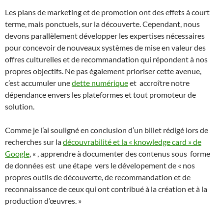
Les plans de marketing et de promotion ont des effets à court
terme, mais ponctuels, sur la découverte. Cependant, nous
devons parallèlement développer les expertises nécessaires
pour concevoir de nouveaux systèmes de mise en valeur des
offres culturelles et de recommandation qui répondent à nos
propres objectifs. Ne pas également prioriser cette avenue,
c’est accumuler une
dette numérique
et accroître notre
dépendance envers les plateformes et tout promoteur de
solution.
Comme je l’ai souligné en conclusion d’un billet rédigé lors de
recherches sur la
découvrabilité et la « knowledge card » de
Google
, « , apprendre à documenter des contenus sous forme
de données est une étape vers le dévelopement de « nos
propres outils de découverte, de recommandation et de
reconnaissance de ceux qui ont contribué à la création et à la
production d’œuvres. »