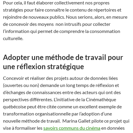
Pour cela, il faut élaborer collectivement nos propres
stratégies pour faire connaître le contenu de répertoires et
rejoindre de nouveaux publics. Nous serions, alors, en mesure
de concevoir des moyens non intrusifs pour collecter
l’information qui permet de comprendre la consommation
culturelle.
Adopter une méthode de travail pour
une réflexion stratégique
Concevoir et réaliser des projets autour de données liées
(ouvertes ou non) demande un long temps de réflexion et
d’échanges de connaissances entre des acteurs qui ont des
perspectives différentes. L’initiative de la Cinémathèque
québécoise peut être citée comme un excellent exemple de
transformation organisationnelle par l’adoption d’une
nouvelle méthode de travail. Marina Gallet pilote ce projet qui
vise à formaliser les
savoirs communs du cinéma
en données