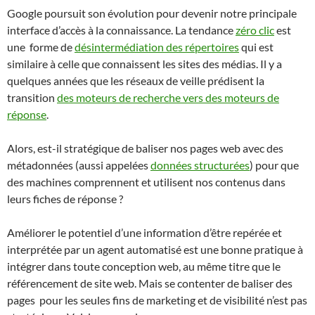
Google poursuit son évolution pour devenir notre principale
interface d’accès à la connaissance. La tendance
zéro clic
est
une forme de
désintermédiation des répertoires
qui est
similaire à celle que connaissent les sites des médias. Il y a
quelques années que les réseaux de veille prédisent la
transition
des moteurs de recherche vers des moteurs de
réponse
.
Alors, est-il stratégique de baliser nos pages web avec des
métadonnées (aussi appelées
données structurées
) pour que
des machines comprennent et utilisent nos contenus dans
leurs fiches de réponse ?
Améliorer le potentiel d’une information d’être repérée et
interprétée par un agent automatisé est une bonne pratique à
intégrer dans toute conception web, au même titre que le
référencement de site web. Mais se contenter de baliser des
pages pour les seules fins de marketing et de visibilité n’est pas