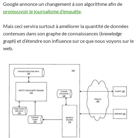
Google annonce un changement à son algorithme afin de
promouvoir le journalisme d’enquête
.
Mais ceci servira surtout à améliorer la quantité de données
contenues dans son graphe de connaissances (
knowledge
graph
) et d’étendre son influence sur ce que nous voyons sur le
web.