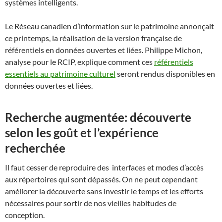
systèmes intelligents.
Le Réseau canadien d’information sur le patrimoine annonçait
ce printemps, la réalisation de la version française de
référentiels en données ouvertes et liées. Philippe Michon,
analyse pour le RCIP, explique comment ces
référentiels
essentiels au patrimoine culturel
seront rendus disponibles en
données ouvertes et liées.
Recherche augmentée: découverte
selon les goût et l’expérience
recherchée
Il faut cesser de reproduire des interfaces et modes d’accès
aux répertoires qui sont dépassés. On ne peut cependant
améliorer la découverte sans investir le temps et les efforts
nécessaires pour sortir de nos vieilles habitudes de
conception.