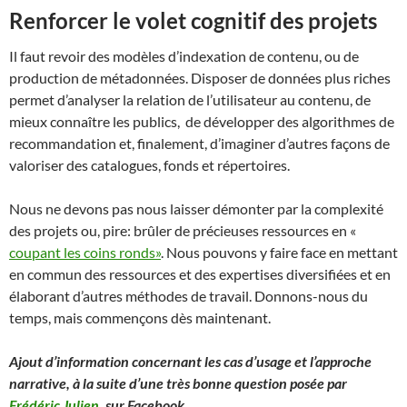
Renforcer le volet cognitif des projets
Il faut revoir des modèles d’indexation de contenu, ou de
production de métadonnées. Disposer de données plus riches
permet d’analyser la relation de l’utilisateur au contenu, de
mieux connaître les publics, de développer des algorithmes de
recommandation et, finalement, d’imaginer d’autres façons de
valoriser des catalogues, fonds et répertoires.
Nous ne devons pas nous laisser démonter par la complexité
des projets ou, pire: brûler de précieuses ressources en «
coupant les coins ronds»
. Nous pouvons y faire face en mettant
en commun des ressources et des expertises diversifiées et en
élaborant d’autres méthodes de travail. Donnons-nous du
temps, mais commençons dès maintenant.
Ajout d’information concernant les cas d’usage et l’approche
narrative, à la suite d’une très bonne question posée par
Frédéric Julien
, sur Facebook.