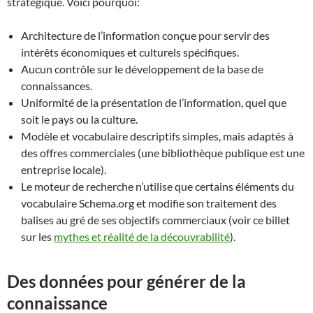
stratégique. Voici pourquoi:
Architecture de l’information conçue pour servir des
intérêts économiques et culturels spécifiques.
Aucun contrôle sur le développement de la base de
connaissances.
Uniformité de la présentation de l’information, quel que
soit le pays ou la culture.
Modèle et vocabulaire descriptifs simples, mais adaptés à
des offres commerciales (une bibliothèque publique est une
entreprise locale).
Le moteur de recherche n’utilise que certains éléments du
vocabulaire Schema.org et modifie son traitement des
balises au gré de ses objectifs commerciaux (voir ce billet
sur les
mythes et réalité de la découvrabilité
).
Des données pour générer de la
connaissance