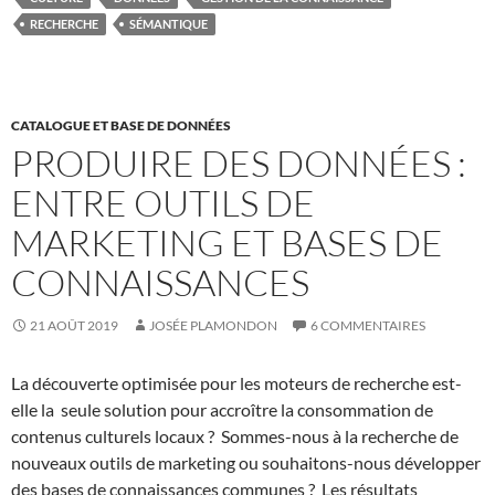
RECHERCHE
SÉMANTIQUE
CATALOGUE ET BASE DE DONNÉES
PRODUIRE DES DONNÉES :
ENTRE OUTILS DE
MARKETING ET BASES DE
CONNAISSANCES
21 AOÛT 2019
JOSÉE PLAMONDON
6 COMMENTAIRES
La découverte optimisée pour les moteurs de recherche est-
elle la seule solution pour accroître la consommation de
contenus culturels locaux ? Sommes-nous à la recherche de
nouveaux outils de marketing ou souhaitons-nous développer
des bases de connaissances communes ? Les résultats