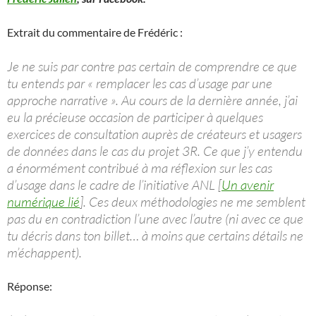
Extrait du commentaire de Frédéric :
Je ne suis par contre pas certain de comprendre ce que
tu entends par « remplacer les cas d’usage par une
approche narrative ». Au cours de la dernière année, j’ai
eu la précieuse occasion de participer à quelques
exercices de consultation auprès de créateurs et usagers
de données dans le cas du projet 3R. Ce que j’y entendu
a énormément contribué à ma réflexion sur les cas
d’usage dans le cadre de l’initiative ANL [
Un avenir
numérique lié
]. Ces deux méthodologies ne me semblent
pas du en contradiction l’une avec l’autre (ni avec ce que
tu décris dans ton billet… à moins que certains détails ne
m’échappent).
Réponse: