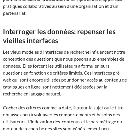
pratiques collaboratives au sein d’une organisation et d’un
partenariat.
Interroger les données: repenser les
vieilles interfaces
Les vieux modèles d’interfaces de recherche influencent notre
conception des questions que nous posons aux ensembles de
données. Elles forcent les utilisateurs à formuler leurs
questions en fonction de critères limités. Ces interfaces pré
web qui sont encore utilisées pour donner accès au contenu de
catalogues en ligne sont nettement déclassées par la
recherche en langage naturel.
Cocher des critères comme la date, l’auteur, le sujet ou le titre
ont assez peu à voir avec les comportements et besoins des
utilisateurs. L’indexation des contenus et le paramétrage du
moteur de recherche des sites sont généralement peu