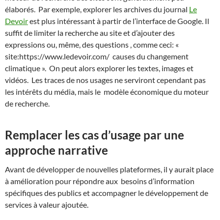
élaborés. Par exemple, explorer les archives du journal
Le
Devoir
est plus intéressant à partir de l’interface de Google. Il
suffit de limiter la recherche au site et d’ajouter des
expressions ou, même, des questions , comme ceci: «
site:https://www.ledevoir.com/ causes du changement
climatique ». On peut alors explorer les textes, images et
vidéos. Les traces de nos usages ne serviront cependant pas
les intérêts du média, mais le modèle économique du moteur
de recherche.
Remplacer les cas d’usage par une
approche narrative
Avant de développer de nouvelles plateformes, il y aurait place
à amélioration pour répondre aux besoins d’information
spécifiques des publics et accompagner le développement de
services à valeur ajoutée.