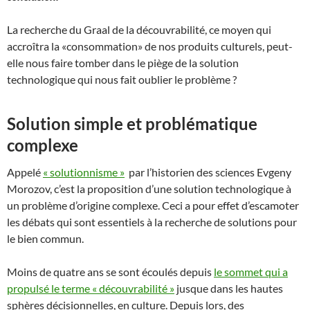
La recherche du Graal de la découvrabilité, ce moyen qui
accroîtra la «consommation» de nos produits culturels, peut-
elle nous faire tomber dans le piège de la solution
technologique qui nous fait oublier le problème ?
Solution simple et problématique
complexe
Appelé
« solutionnisme »
par l’historien des sciences Evgeny
Morozov, c’est la proposition d’une solution technologique à
un problème d’origine complexe. Ceci a pour effet d’escamoter
les débats qui sont essentiels à la recherche de solutions pour
le bien commun.
Moins de quatre ans se sont écoulés depuis
le sommet qui a
propulsé le terme « découvrabilité »
jusque dans les hautes
sphères décisionnelles, en culture. Depuis lors, des