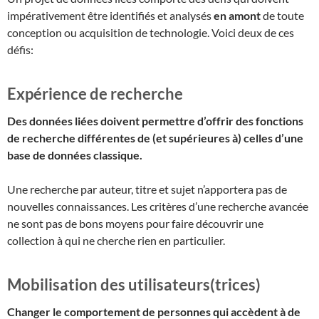
impérativement être identifiés et analysés
en amont
de toute
conception ou acquisition de technologie. Voici deux de ces
défis:
Expérience de recherche
Des données liées doivent permettre d’offrir des fonctions
de recherche différentes de (et supérieures à) celles d’une
base de données classique.
Une recherche par auteur, titre et sujet n’apportera pas de
nouvelles connaissances. Les critères d’une recherche avancée
ne sont pas de bons moyens pour faire découvrir une
collection à qui ne cherche rien en particulier.
Mobilisation des utilisateurs(trices)
Changer le comportement de personnes qui accèdent à de