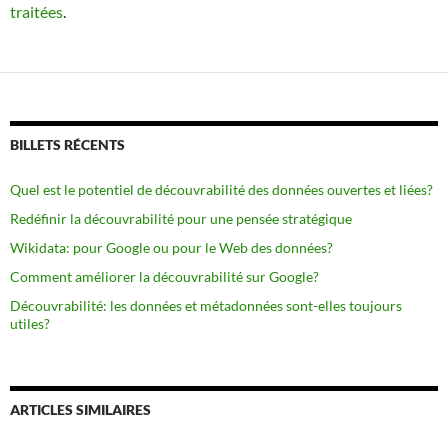
traitées
.
BILLETS RÉCENTS
Quel est le potentiel de découvrabilité des données ouvertes et liées?
Redéfinir la découvrabilité pour une pensée stratégique
Wikidata: pour Google ou pour le Web des données?
Comment améliorer la découvrabilité sur Google?
Découvrabilité: les données et métadonnées sont-elles toujours
utiles?
ARTICLES SIMILAIRES