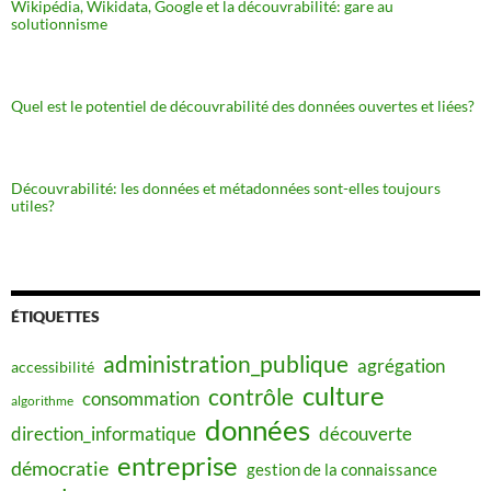
Wikipédia, Wikidata, Google et la découvrabilité: gare au
solutionnisme
Quel est le potentiel de découvrabilité des données ouvertes et liées?
Découvrabilité: les données et métadonnées sont-elles toujours
utiles?
ÉTIQUETTES
administration_publique
agrégation
accessibilité
culture
contrôle
consommation
algorithme
données
direction_informatique
découverte
entreprise
démocratie
gestion de la connaissance