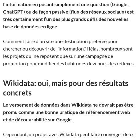
l’information en posant simplement une question (Google,
ChatGPT) ou de façon passive (flux des réseaux sociaux) est
très certainement l’un des plus grands défis des nouvelles
base de données en ligne.
Comment faire d’un site une destination préférée pour
chercher ou découvrir de l’information? Hélas, nombreux sont
les projets qui ne reposent que sur une campagne de
promotion pour modifier des habitudes devenues des réflexes.
Wikidata: oui, mais pour des résultats
concrets
Le versement de données dans Wikidata ne devrait pas être
promu comme une bonne pratique de référencement web
et de découvrabilité sur Google.
Cependant, un projet avec Wikidata peut faire converger deux