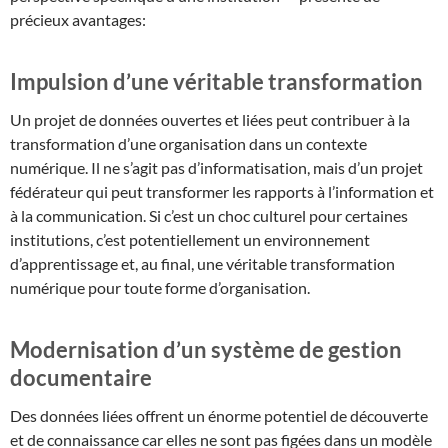
précieux avantages:
Impulsion d’une véritable transformation
Un projet de données ouvertes et liées peut contribuer à la
transformation d’une organisation dans un contexte
numérique. Il ne s’agit pas d’informatisation, mais d’un projet
fédérateur qui peut transformer les rapports à l’information et
à la communication. Si c’est un choc culturel pour certaines
institutions, c’est potentiellement un environnement
d’apprentissage et, au final, une véritable transformation
numérique pour toute forme d’organisation.
Modernisation d’un système de gestion
documentaire
Des données liées offrent un énorme potentiel de découverte
et de connaissance car elles ne sont pas figées dans un modèle