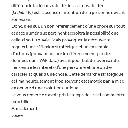
différencie la découvrabilité de la «trouvabilité»
(
findability
) est l’absence d’intention de la personne devant
son écran.
Donc, bien sûr, un bon référencement d’une chose sur tout
espace numérique pertinent accroîtra la possibilité que
celle-ci soit trouvée. Mais provoquer la découverte
requiert une réflexion stratégique et un ensemble
d’actions (pouvant inclure le référencement par des
données dans Wikidata) ayant pour but de favoriser des
liens entre les intérêts d’une personne et une ou des
caractéristiques d’une chose. Cette démarche stratégique
est malheureusement trop souvent escamotée par la mise
en oeuvre d’une «solution» unique.
Je vous remercie d’avoir pris le temps de lire et commenter
mon billet.
Amicalement,
Josée