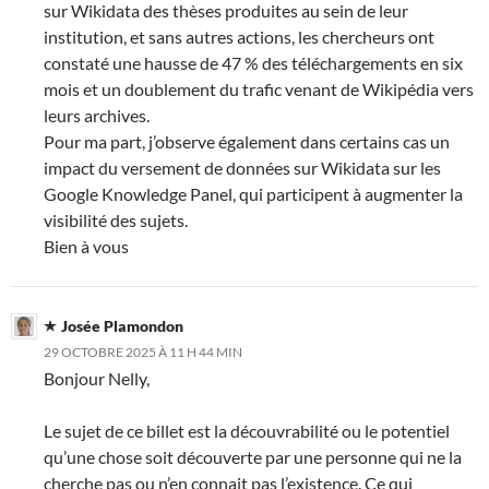
sur Wikidata des thèses produites au sein de leur
institution, et sans autres actions, les chercheurs ont
constaté une hausse de 47 % des téléchargements en six
mois et un doublement du trafic venant de Wikipédia vers
leurs archives.
Pour ma part, j’observe également dans certains cas un
impact du versement de données sur Wikidata sur les
Google Knowledge Panel, qui participent à augmenter la
visibilité des sujets.
Bien à vous
Josée Plamondon
29 OCTOBRE 2025 À 11 H 44 MIN
Bonjour Nelly,
Le sujet de ce billet est la découvrabilité ou le potentiel
qu’une chose soit découverte par une personne qui ne la
cherche pas ou n’en connait pas l’existence. Ce qui