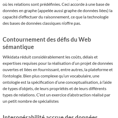
où les relations sont prédéfinies. Ceci accorde à une base de
données en graphe (appelée aussi graphe de données liées) la
capacité d’effectuer du raisonnement, ce que la technologie
des bases de données classiques n’offre pas.
Contournement des défis du Web
sémantique
Wikidata réduit considérablement les coûts, délais et
expertises requises pour la réalisation d’un projet de données
ouvertes et liées en fournissant, entre autres, la plateforme et
l’ontologie. Bien plus complexe qu’un vocabulaire, une
ontologie est la spécification d’une conceptualisation, à l’aide
de types d’objets, de leurs propriétés et de leurs différents
types de relations. C’est un exercice d’abstraction réalisé par
un petit nombre de spécialistes
Interopérabilité accrue des données