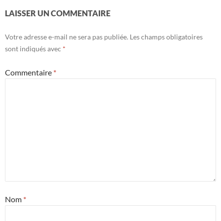
LAISSER UN COMMENTAIRE
Votre adresse e-mail ne sera pas publiée.
Les champs obligatoires
sont indiqués avec
*
Commentaire
*
Nom
*