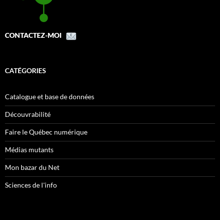
CONTACTEZ-MOI
CATÉGORIES
Catalogue et base de données
Découvrabilité
Faire le Québec numérique
Médias mutants
Mon bazar du Net
Sciences de l'info