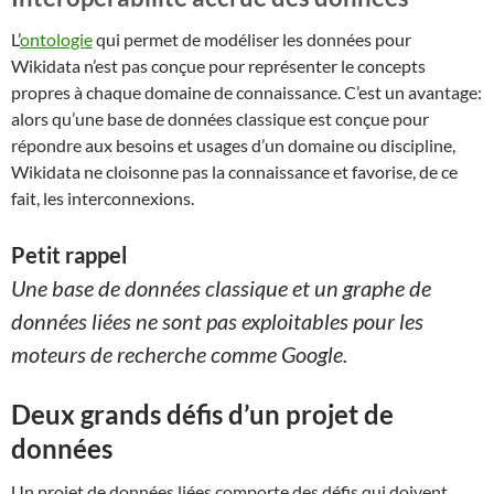
L’
ontologie
qui permet de modéliser les données pour
Wikidata n’est pas conçue pour représenter le concepts
propres à chaque domaine de connaissance. C’est un avantage:
alors qu’une base de données classique est conçue pour
répondre aux besoins et usages d’un domaine ou discipline,
Wikidata ne cloisonne pas la connaissance et favorise, de ce
fait, les interconnexions.
Petit rappel
Une base de données classique et un graphe de
données liées ne sont pas exploitables pour les
moteurs de recherche comme Google.
Deux grands défis d’un projet de
données
Un projet de données liées comporte des défis qui doivent