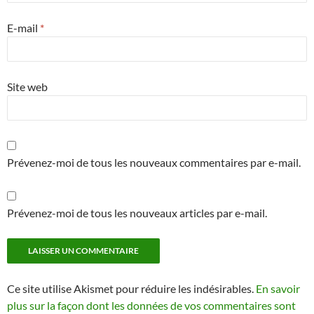
E-mail
*
Site web
Prévenez-moi de tous les nouveaux commentaires par e-mail.
Prévenez-moi de tous les nouveaux articles par e-mail.
Ce site utilise Akismet pour réduire les indésirables.
En savoir
plus sur la façon dont les données de vos commentaires sont