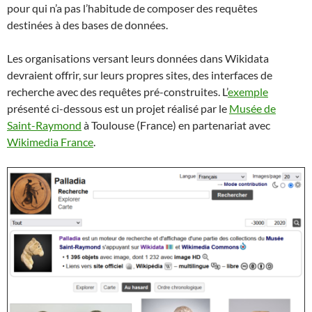
pour qui n’a pas l’habitude de composer des requêtes
destinées à des bases de données.
Les organisations versant leurs données dans Wikidata
devraient offrir, sur leurs propres sites, des interfaces de
recherche avec des requêtes pré-construites. L’
exemple
présenté ci-dessous est un projet réalisé par le
Musée de
Saint-Raymond
à Toulouse (France) en partenariat avec
Wikimedia France
.