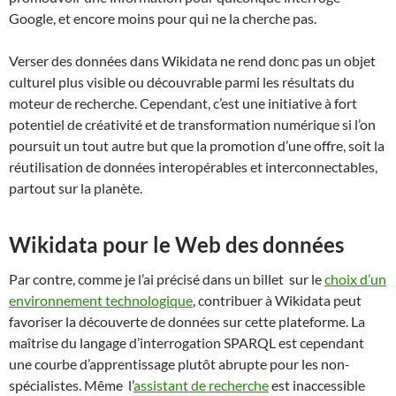
Google, et encore moins pour qui ne la cherche pas.
Verser des données dans Wikidata ne rend donc pas un objet
culturel plus visible ou découvrable parmi les résultats du
moteur de recherche. Cependant, c’est une initiative à fort
potentiel de créativité et de transformation numérique si l’on
poursuit un tout autre but que la promotion d’une offre, soit la
réutilisation de données interopérables et interconnectables,
partout sur la planète.
Wikidata pour le Web des données
Par contre, comme je l’ai précisé dans un billet sur le
choix d’un
environnement technologique
, contribuer à Wikidata peut
favoriser la découverte de données sur cette plateforme. La
maîtrise du langage d’interrogation SPARQL est cependant
une courbe d’apprentissage plutôt abrupte pour les non-
spécialistes. Même l’
assistant de recherche
est inaccessible